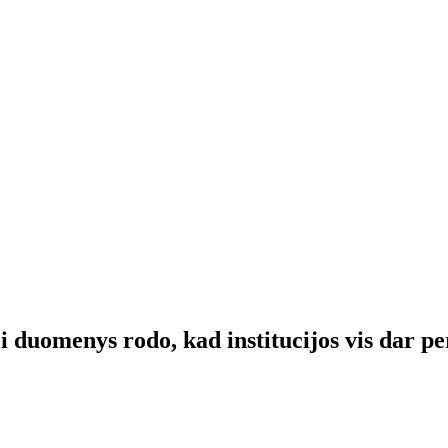
ji duomenys rodo, kad institucijos vis dar p