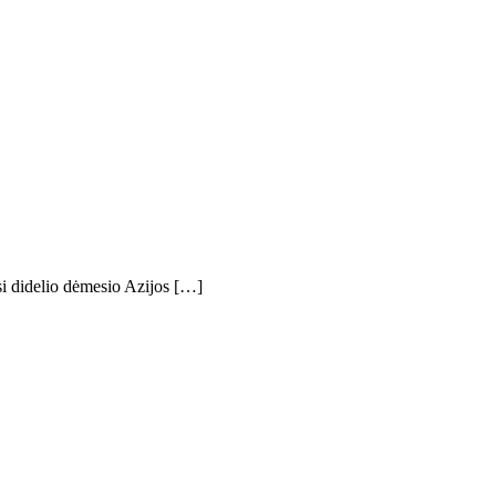
i didelio dėmesio Azijos […]