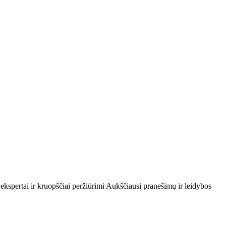
 ekspertai ir kruopščiai peržiūrimi Aukščiausi pranešimų ir leidybos