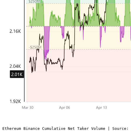
Ethereum Binance Cumulative Net Taker Volume | Source: 