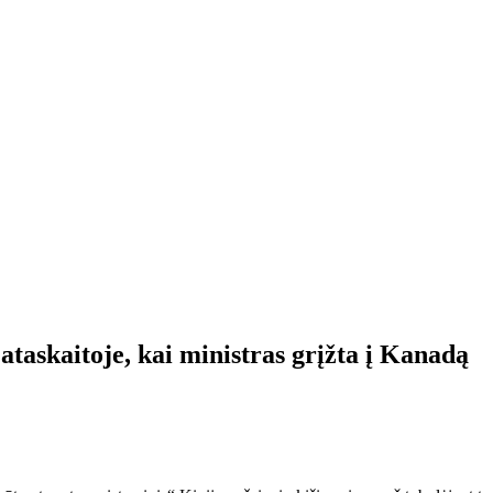
ataskaitoje, kai ministras grįžta į Kanadą