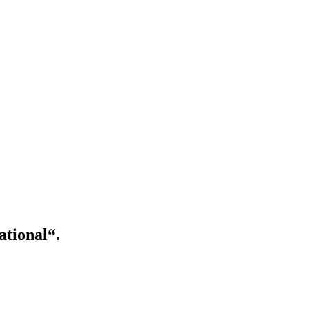
ational“.