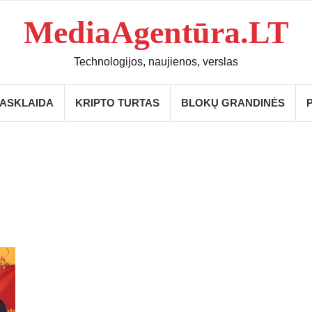
MediaAgentūra.LT
Technologijos, naujienos, verslas
IASKLAIDA
KRIPTO TURTAS
BLOKŲ GRANDINĖS