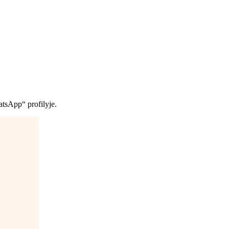
atsApp“ profilyje.