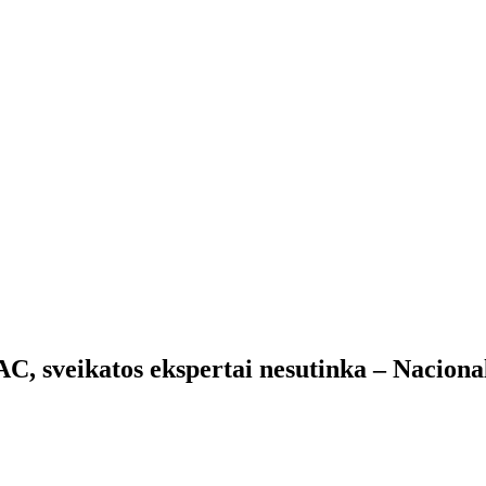
C, sveikatos ekspertai nesutinka – Nacional